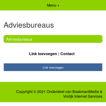
Menu +
Adviesbureaus
Adviesbureaus
Link toevoegen
Contact
Link toevoegen
Copyright © 2021 Onderdeel van
BaakmanMedia
&
Vrolijk Internet Services