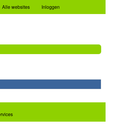
Alle websites
Inloggen
ervices