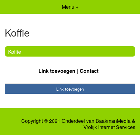
Menu +
Koffie
Koffie
Link toevoegen
Contact
Link toevoegen
Copyright © 2021 Onderdeel van
BaakmanMedia
&
Vrolijk Internet Services