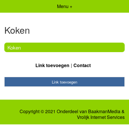
Menu +
Koken
Koken
Link toevoegen
Contact
Link toevoegen
Copyright © 2021 Onderdeel van
BaakmanMedia
&
Vrolijk Internet Services