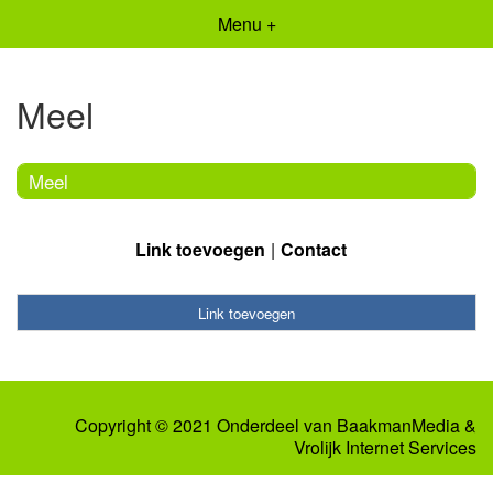
Menu +
Meel
Meel
Link toevoegen
Contact
Link toevoegen
Copyright © 2021 Onderdeel van
BaakmanMedia
&
Vrolijk Internet Services