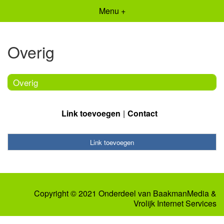
Menu +
Overig
Overig
Link toevoegen
Contact
Link toevoegen
Copyright © 2021 Onderdeel van
BaakmanMedia
&
Vrolijk Internet Services