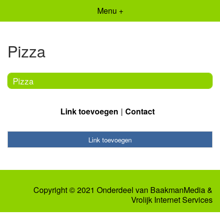
Menu +
Pizza
Pizza
Link toevoegen
Contact
Link toevoegen
Copyright © 2021 Onderdeel van
BaakmanMedia
&
Vrolijk Internet Services