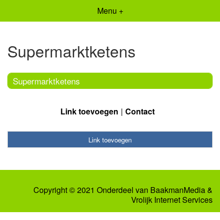
Menu +
Supermarktketens
Supermarktketens
Link toevoegen
Contact
Link toevoegen
Copyright © 2021 Onderdeel van
BaakmanMedia
&
Vrolijk Internet Services