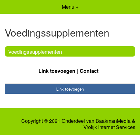
Menu +
Voedingssupplementen
Voedingssupplementen
Link toevoegen
Contact
Link toevoegen
Copyright © 2021 Onderdeel van
BaakmanMedia
&
Vrolijk Internet Services