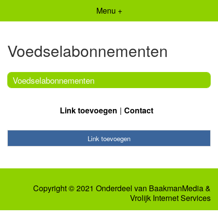
Menu +
Voedselabonnementen
Voedselabonnementen
Link toevoegen
Contact
Link toevoegen
Copyright © 2021 Onderdeel van
BaakmanMedia
&
Vrolijk Internet Services