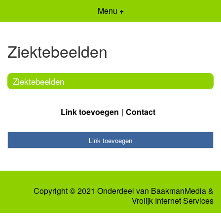
Menu +
Ziektebeelden
Ziektebeelden
Link toevoegen
Contact
Link toevoegen
Copyright © 2021 Onderdeel van
BaakmanMedia
&
Vrolijk Internet Services